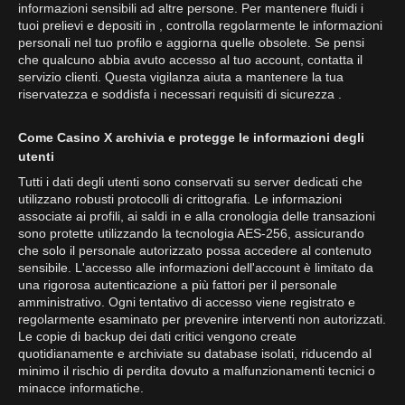
informazioni sensibili ad altre persone. Per mantenere fluidi i
tuoi prelievi e depositi in , controlla regolarmente le informazioni
personali nel tuo profilo e aggiorna quelle obsolete. Se pensi
che qualcuno abbia avuto accesso al tuo account, contatta il
servizio clienti. Questa vigilanza aiuta a mantenere la tua
riservatezza e soddisfa i necessari requisiti di sicurezza .
Come Casino X archivia e protegge le informazioni degli
utenti
Tutti i dati degli utenti sono conservati su server dedicati che
utilizzano robusti protocolli di crittografia. Le informazioni
associate ai profili, ai saldi in e alla cronologia delle transazioni
sono protette utilizzando la tecnologia AES-256, assicurando
che solo il personale autorizzato possa accedere al contenuto
sensibile. L'accesso alle informazioni dell'account è limitato da
una rigorosa autenticazione a più fattori per il personale
amministrativo. Ogni tentativo di accesso viene registrato e
regolarmente esaminato per prevenire interventi non autorizzati.
Le copie di backup dei dati critici vengono create
quotidianamente e archiviate su database isolati, riducendo al
minimo il rischio di perdita dovuto a malfunzionamenti tecnici o
minacce informatiche.