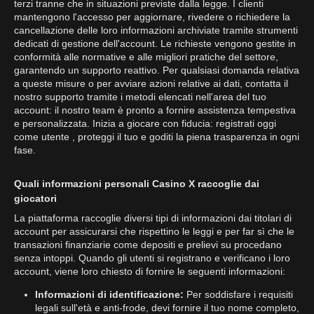
terzi tranne che in situazioni previste dalla legge. I clienti
mantengono l'accesso per aggiornare, rivedere o richiedere la
cancellazione delle loro informazioni archiviate tramite strumenti
dedicati di gestione dell'account. Le richieste vengono gestite in
conformità alle normative e alle migliori pratiche del settore,
garantendo un supporto reattivo. Per qualsiasi domanda relativa
a queste misure o per avviare azioni relative ai dati, contatta il
nostro supporto tramite i metodi elencati nell'area del tuo
account: il nostro team è pronto a fornire assistenza tempestiva
e personalizzata. Inizia a giocare con fiducia: registrati oggi
come utente , proteggi il tuo e goditi la piena trasparenza in ogni
fase.
Quali informazioni personali Casino X raccoglie dai
giocatori
La piattaforma raccoglie diversi tipi di informazioni dai titolari di
account per assicurarsi che rispettino le leggi e per far sì che le
transazioni finanziarie come depositi e prelievi su procedano
senza intoppi. Quando gli utenti si registrano e verificano i loro
account, viene loro chiesto di fornire le seguenti informazioni:
Informazioni di identificazione:
Per soddisfare i requisiti
legali sull'età e anti-frode, devi fornire il tuo nome completo,