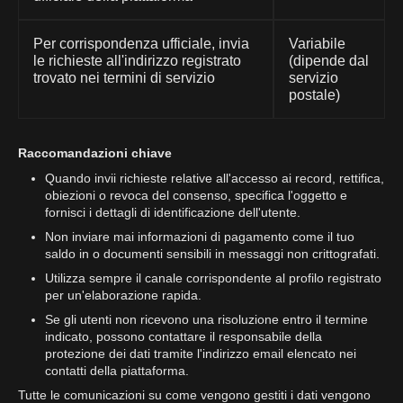
Per corrispondenza ufficiale, invia
Variabile
le richieste all'indirizzo registrato
(dipende dal
trovato nei termini di servizio
servizio
postale)
Raccomandazioni chiave
Quando invii richieste relative all'accesso ai record, rettifica,
obiezioni o revoca del consenso, specifica l'oggetto e
fornisci i dettagli di identificazione dell'utente.
Non inviare mai informazioni di pagamento come il tuo
saldo in o documenti sensibili in messaggi non crittografati.
Utilizza sempre il canale corrispondente al profilo registrato
per un'elaborazione rapida.
Se gli utenti non ricevono una risoluzione entro il termine
indicato, possono contattare il responsabile della
protezione dei dati tramite l'indirizzo email elencato nei
contatti della piattaforma.
Tutte le comunicazioni su come vengono gestiti i dati vengono