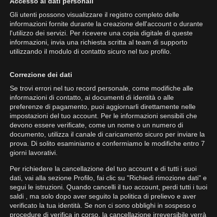
Accesso ai dati personali
Gli utenti possono visualizzare il registro completo delle
informazioni fornite durante la creazione dell'account o durante
l'utilizzo dei servizi. Per ricevere una copia digitale di queste
informazioni, invia una richiesta scritta al team di supporto
utilizzando il modulo di contatto sicuro nel tuo profilo.
Correzione dei dati
Se trovi errori nel tuo record personale, come modifiche alle
informazioni di contatto, ai documenti di identità o alle
preferenze di pagamento, puoi aggiornarli direttamente nelle
impostazioni del tuo account. Per le informazioni sensibili che
devono essere verificate, come un nome o un numero di
documento, utilizza il canale di caricamento sicuro per inviare la
prova. Di solito esaminiamo e confermiamo le modifiche entro 7
giorni lavorativi.
Per richiedere la cancellazione del tuo account e di tutti i suoi
dati, vai alla sezione Profilo, fai clic su "Richiedi rimozione dati" e
segui le istruzioni. Quando cancelli il tuo account, perdi tutti i tuoi
saldi , ma solo dopo aver seguito la politica di prelievo e aver
verificato la tua identità. Se non ci sono obblighi in sospeso o
procedure di verifica in corso, la cancellazione irreversibile verrà