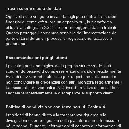
Trasmissione sicura dei dati
Ogni volta che vengono inviati dettagli personali o transazioni
finanziarie, come effettuare un deposito su , la piattaforma
utilizza la crittografia SSL/TLS per proteggere i dati in transito.
Questo protegge il contenuto sensibile dall'intercettazione da
parte di terzi durante i processi di registrazione, accesso e
pagamento.
Raccomandazioni per gli utenti
I giocatori possono migliorare la propria sicurezza dei dati
scegliendo password complesse e aggiornandole regolarmente.
Evita di utilizzare reti pubbliche per la gestione dell'account e
non condividere le credenziali con altri. Monitora regolarmente il
tuo account per eventuali attività insolite relative al tuo saldo e
segnala tempestivamente le discrepanze al supporto clienti.
Politica di condivisione con terze parti di Casino X
I residenti di hanno diritto alla trasparenza riguardo alle
divulgazioni esterne. I gestori della piattaforma non forniscono
né vendono ID utente, informazioni di contatto o informazioni di