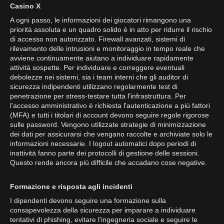
Casino X
A ogni passo, le informazioni dei giocatori rimangono una
priorità assoluta e un quadro solido è in atto per ridurre il rischio
di accesso non autorizzato. Firewall avanzati, sistemi di
rilevamento delle intrusioni e monitoraggio in tempo reale che
avviene continuamente aiutano a individuare rapidamente
attività sospette. Per individuare e correggere eventuali
debolezze nei sistemi, sia i team interni che gli auditor di
sicurezza indipendenti utilizzano regolarmente test di
penetrazione per stress-testare tutta l'infrastruttura. Per
l'accesso amministrativo è richiesta l'autenticazione a più fattori
(MFA) e tutti i titolari di account devono seguire regole rigorose
sulle password. Vengono utilizzate strategie di minimizzazione
dei dati per assicurarsi che vengano raccolte e archiviate solo le
informazioni necessarie. I logout automatici dopo periodi di
inattività fanno parte dei protocolli di gestione delle sessioni.
Questo rende ancora più difficile che accadano cose negative.
Formazione e risposta agli incidenti
I dipendenti devono seguire una formazione sulla
consapevolezza della sicurezza per imparare a individuare
tentativi di phishing, evitare l'ingegneria sociale e seguire le