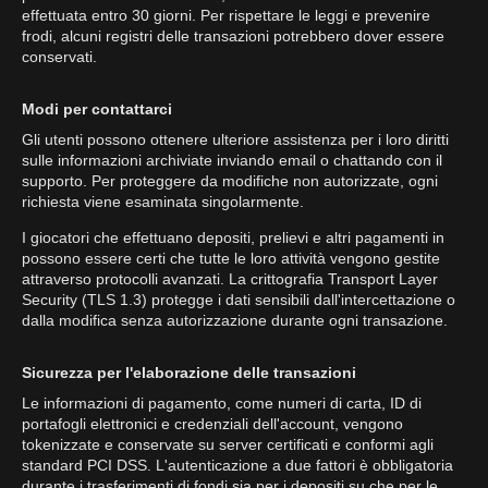
effettuata entro 30 giorni. Per rispettare le leggi e prevenire
frodi, alcuni registri delle transazioni potrebbero dover essere
conservati.
Modi per contattarci
Gli utenti possono ottenere ulteriore assistenza per i loro diritti
sulle informazioni archiviate inviando email o chattando con il
supporto. Per proteggere da modifiche non autorizzate, ogni
richiesta viene esaminata singolarmente.
I giocatori che effettuano depositi, prelievi e altri pagamenti in
possono essere certi che tutte le loro attività vengono gestite
attraverso protocolli avanzati. La crittografia Transport Layer
Security (TLS 1.3) protegge i dati sensibili dall'intercettazione o
dalla modifica senza autorizzazione durante ogni transazione.
Sicurezza per l'elaborazione delle transazioni
Le informazioni di pagamento, come numeri di carta, ID di
portafogli elettronici e credenziali dell'account, vengono
tokenizzate e conservate su server certificati e conformi agli
standard PCI DSS. L'autenticazione a due fattori è obbligatoria
durante i trasferimenti di fondi sia per i depositi su che per le