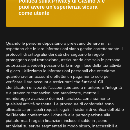
Politica sulla Privacy di Casino X e
puoi avere un'esperienza sicura
come utente
Quando le persone depositano o prelevano denaro in , si
aspettano che le loro informazioni siano gestite correttamente. I
protocolli di crittografia dei dati che seguono le regole
proteggono ogni transazione, assicurando che solo le persone
autorizzate a vederli possano farlo in ogni fase della tua attività
di gioco. Utilizziamo le informazioni personali che otteniamo
quando crei un account o effettui un pagamento solo per
verificare il tuo account e assicurarci che funzioni. Gli
identificatori univoci dell'account aiutano a mantenere l'integrità
e a prevenire transazioni non autorizzate, mentre il
monitoraggio avanzato dei rischi analizza continuamente
qualsiasi attività sospetta. Le procedure di conformità sono
allineate ai principali requisiti legali . I sistemi di verifica dell'età e
dell'identità confermano l'idoneità alla partecipazione alla
piattaforma. I registri finanziari, incluso il saldo in , sono
archiviati su server segmentati in modo sicuro, inaccessibili a