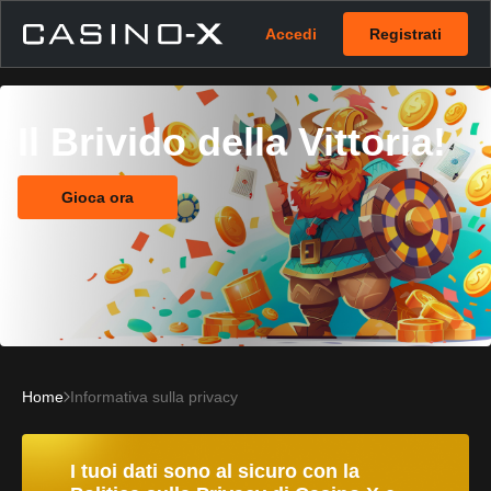
Accedi
Registrati
Il Brivido della Vittoria!
Gioca ora
Home
Informativa sulla privacy
I tuoi dati sono al sicuro con la