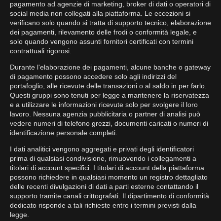
pagamento ad agenzie di marketing, broker di dati o operatori di
social media non collegati alla piattaforma. Le eccezioni si
verificano solo quando si tratta di supporto tecnico, elaborazione
dei pagamenti, rilevamento delle frodi o conformità legale, e
solo quando vengono assunti fornitori certificati con termini
contrattuali rigorosi.
Durante l'elaborazione dei pagamenti, alcune banche o gateway
di pagamento possono accedere solo agli indirizzi del
portafoglio, alle ricevute delle transazioni o al saldo in per farlo.
Questi gruppi sono tenuti per legge a mantenere la riservatezza
e a utilizzare le informazioni ricevute solo per svolgere il loro
lavoro. Nessuna agenzia pubblicitaria o partner di analisi può
vedere numeri di telefono grezzi, documenti caricati o numeri di
identificazione personale completi.
I dati analitici vengono aggregati e privati degli identificatori
prima di qualsiasi condivisione, rimuovendo i collegamenti a
titolari di account specifici. I titolari di account della piattaforma
possono richiedere in qualsiasi momento un registro dettagliato
delle recenti divulgazioni di dati a parti esterne contattando il
supporto tramite canali crittografati. Il dipartimento di conformità
dedicato risponde a tali richieste entro i termini previsti dalla
legge.