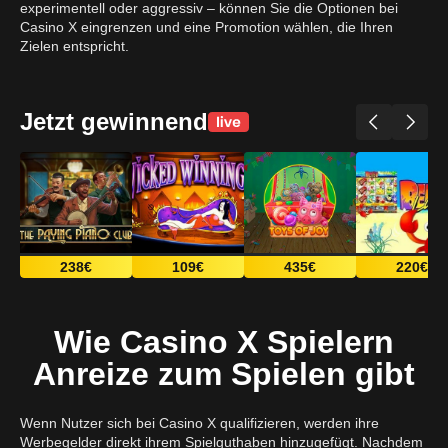
experimentell oder aggressiv – können Sie die Optionen bei
Casino X eingrenzen und eine Promotion wählen, die Ihren
Zielen entspricht.
Jetzt gewinnend
238€
109€
435€
220€
Wie Casino X Spielern
Anreize zum Spielen gibt
Wenn Nutzer sich bei Casino X qualifizieren, werden ihre
Werbegelder direkt ihrem Spielguthaben hinzugefügt. Nachdem