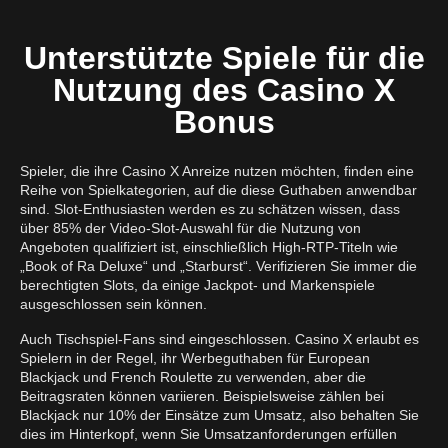
Unterstützte Spiele für die
Nutzung des Casino X
Bonus
Spieler, die ihre Casino X Anreize nutzen möchten, finden eine
Reihe von Spielkategorien, auf die diese Guthaben anwendbar
sind. Slot-Enthusiasten werden es zu schätzen wissen, dass
über 85% der Video-Slot-Auswahl für die Nutzung von
Angeboten qualifiziert ist, einschließlich High-RTP-Titeln wie
„Book of Ra Deluxe“ und „Starburst“. Verifizieren Sie immer die
berechtigten Slots, da einige Jackpot- und Markenspiele
ausgeschlossen sein können.
Auch Tischspiel-Fans sind eingeschlossen. Casino X erlaubt es
Spielern in der Regel, ihr Werbeguthaben für European
Blackjack und French Roulette zu verwenden, aber die
Beitragsraten können variieren. Beispielsweise zählen bei
Blackjack nur 10% der Einsätze zum Umsatz, also behalten Sie
dies im Hinterkopf, wenn Sie Umsatzanforderungen erfüllen