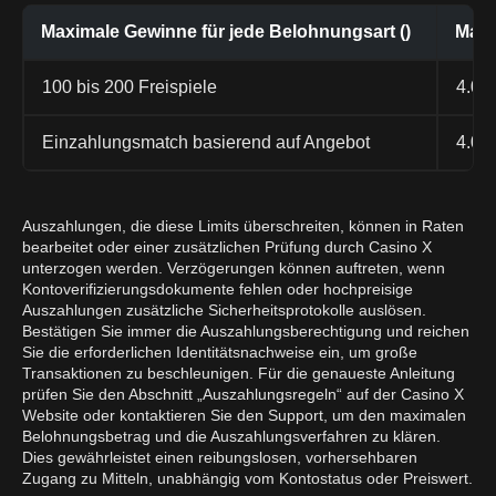
Maximale Gewinne für jede Belohnungsart ()
Maxi
100 bis 200 Freispiele
4.00
Einzahlungsmatch basierend auf Angebot
4.00
Auszahlungen, die diese Limits überschreiten, können in Raten
bearbeitet oder einer zusätzlichen Prüfung durch Casino X
unterzogen werden. Verzögerungen können auftreten, wenn
Kontoverifizierungsdokumente fehlen oder hochpreisige
Auszahlungen zusätzliche Sicherheitsprotokolle auslösen.
Bestätigen Sie immer die Auszahlungsberechtigung und reichen
Sie die erforderlichen Identitätsnachweise ein, um große
Transaktionen zu beschleunigen. Für die genaueste Anleitung
prüfen Sie den Abschnitt „Auszahlungsregeln“ auf der Casino X
Website oder kontaktieren Sie den Support, um den maximalen
Belohnungsbetrag und die Auszahlungsverfahren zu klären.
Dies gewährleistet einen reibungslosen, vorhersehbaren
Zugang zu Mitteln, unabhängig vom Kontostatus oder Preiswert.