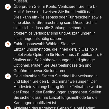
müssen.
Überprüfen Sie Ihr Konto: Verifizieren Sie Ihre E-
Mail-Adresse und weisen Sie Ihre Identität nach.
Dies kann ein -Reisepass oder Führerschein sowie
eine aktuelle Stromrechnung sein. Dieser Schritt
stellt sicher, dass alle Zahlungsmethoden
problemlos verfügbar sind und Auszahlungen in
nicht länger als nötig dauern.
Zahlungsauswahl: Wählen Sie eine
Einzahlungsmethode, die Ihnen gefällt. Casino X
bietet viele Optionen für Nutzer aus . Kreditkarten, E-
Wallets und Sofortüberweisungen sind gängige
Optionen. Prüfen Sie Bearbeitungszeiten und
Gebühren, bevor Sie fortfahren.
Geld einzahlen: Starten Sie eine Überweisung in
und folgen Sie den Bildschirmanweisungen. Der
Mindesteinzahlungsbetrag für die Teilnahme wird in
der Regel in den Bedingungen angegeben. Stellen
Sie sicher, dass Ihre Einzahlungsmethode für die
Kampagne qualifiziert ist.
Aktivieren des Angebots: Geben Sie bei Bedarf