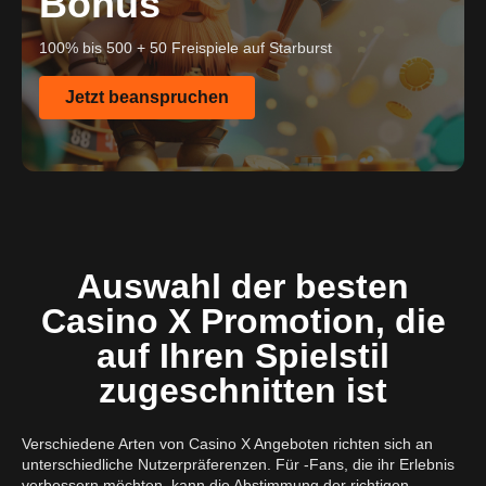
Bonus
100% bis 500 + 50 Freispiele auf Starburst
Jetzt beanspruchen
Auswahl der besten
Casino X Promotion, die
auf Ihren Spielstil
zugeschnitten ist
Verschiedene Arten von Casino X Angeboten richten sich an
unterschiedliche Nutzerpräferenzen. Für -Fans, die ihr Erlebnis
verbessern möchten, kann die Abstimmung der richtigen