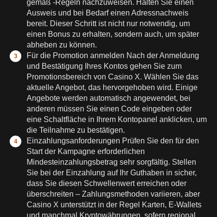
gemäß -Regeln nachzuweisen. Halten Sie einen
Ausweis und bei Bedarf einen Adressnachweis
bereit. Dieser Schritt ist nicht nur notwendig, um
einen Bonus zu erhalten, sondern auch, um später
abheben zu können.
Für die Promotion anmelden Nach der Anmeldung
und Bestätigung Ihres Kontos gehen Sie zum
Promotionsbereich von Casino X. Wählen Sie das
aktuelle Angebot, das hervorgehoben wird. Einige
Angebote werden automatisch angewendet, bei
anderen müssen Sie einen Code eingeben oder
eine Schaltfläche in Ihrem Kontopanel anklicken, um
die Teilnahme zu bestätigen.
Einzahlungsanforderungen Prüfen Sie den für den
Start der Kampagne erforderlichen
Mindesteinzahlungsbetrag sehr sorgfältig. Stellen
Sie bei der Einzahlung auf Ihr Guthaben in sicher,
dass Sie diesen Schwellenwert erreichen oder
überschreiten – Zahlungsmethoden variieren, aber
Casino X unterstützt in der Regel Karten, E-Wallets
und manchmal Kryptowährungen, sofern regional