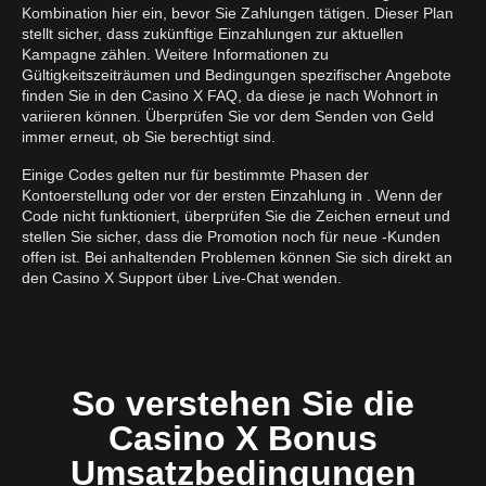
Kombination hier ein, bevor Sie Zahlungen tätigen. Dieser Plan
stellt sicher, dass zukünftige Einzahlungen zur aktuellen
Kampagne zählen. Weitere Informationen zu
Gültigkeitszeiträumen und Bedingungen spezifischer Angebote
finden Sie in den Casino X FAQ, da diese je nach Wohnort in
variieren können. Überprüfen Sie vor dem Senden von Geld
immer erneut, ob Sie berechtigt sind.
Einige Codes gelten nur für bestimmte Phasen der
Kontoerstellung oder vor der ersten Einzahlung in . Wenn der
Code nicht funktioniert, überprüfen Sie die Zeichen erneut und
stellen Sie sicher, dass die Promotion noch für neue -Kunden
offen ist. Bei anhaltenden Problemen können Sie sich direkt an
den Casino X Support über Live-Chat wenden.
So verstehen Sie die
Casino X Bonus
Umsatzbedingungen