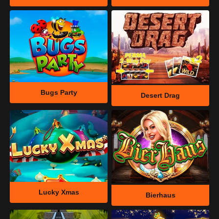
Bonusgültigkeitszeiträume bei Casino X
Abheben von Gewinnen aus Ihrem Casino X
Bonusguthaben
Wichtige Allgemeine Geschäftsbedingungen für das
Casino X Angebot
Wichtige Teilnahmevoraussetzungen
Bugs Party
Nutzungsregeln der Promotion
Desert Drag
Echte Geschichten von Casino X Bonusgewinnern: Was
Nutzer sagen
Lucky Xmas
Bierhaus