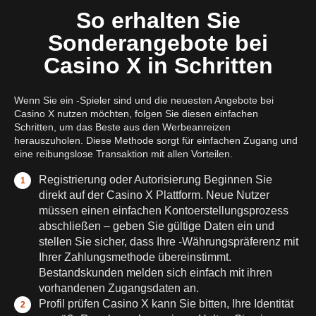
So erhalten Sie
Sonderangebote bei
Casino X in Schritten
Wenn Sie ein -Spieler sind und die neuesten Angebote bei
Casino X nutzen möchten, folgen Sie diesen einfachen
Schritten, um das Beste aus den Werbeanreizen
herauszuholen. Diese Methode sorgt für einfachen Zugang und
eine reibungslose Transaktion mit allen Vorteilen.
Registrierung oder Autorisierung Beginnen Sie
direkt auf der Casino X Plattform. Neue Nutzer
müssen einen einfachen Kontoerstellungsprozess
abschließen – geben Sie gültige Daten ein und
stellen Sie sicher, dass Ihre -Währungspräferenz mit
Ihrer Zahlungsmethode übereinstimmt.
Bestandskunden melden sich einfach mit ihren
vorhandenen Zugangsdaten an.
Profil prüfen Casino X kann Sie bitten, Ihre Identität