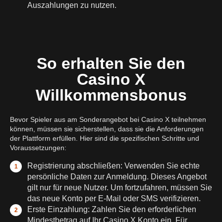
Auszahlungen zu nutzen.
So erhalten Sie den
Casino X
Willkommensbonus
Bevor Spieler aus am Sonderangebot bei Casino X teilnehmen
können, müssen sie sicherstellen, dass sie die Anforderungen
der Plattform erfüllen. Hier sind die spezifischen Schritte und
Voraussetzungen:
Registrierung abschließen: Verwenden Sie echte
persönliche Daten zur Anmeldung. Dieses Angebot
gilt nur für neue Nutzer. Um fortzufahren, müssen Sie
das neue Konto per E-Mail oder SMS verifizieren.
Erste Einzahlung: Zahlen Sie den erforderlichen
Mindestbetrag auf Ihr Casino X Konto ein. Für