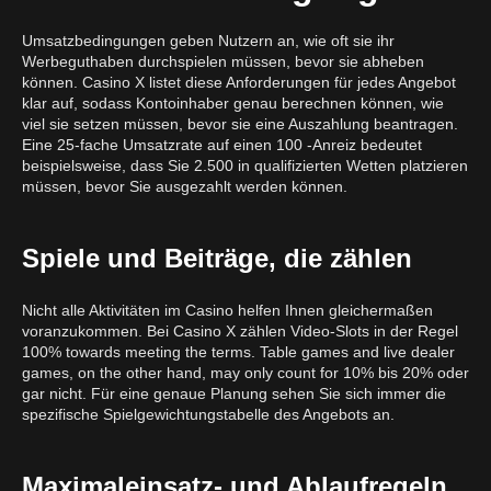
Umsatzbedingungen geben Nutzern an, wie oft sie ihr
Werbeguthaben durchspielen müssen, bevor sie abheben
können. Casino X listet diese Anforderungen für jedes Angebot
klar auf, sodass Kontoinhaber genau berechnen können, wie
viel sie setzen müssen, bevor sie eine Auszahlung beantragen.
Eine 25-fache Umsatzrate auf einen 100 -Anreiz bedeutet
beispielsweise, dass Sie 2.500 in qualifizierten Wetten platzieren
müssen, bevor Sie ausgezahlt werden können.
Spiele und Beiträge, die zählen
Nicht alle Aktivitäten im Casino helfen Ihnen gleichermaßen
voranzukommen. Bei Casino X zählen Video-Slots in der Regel
100% towards meeting the terms. Table games and live dealer
games, on the other hand, may only count for 10% bis 20% oder
gar nicht. Für eine genaue Planung sehen Sie sich immer die
spezifische Spielgewichtungstabelle des Angebots an.
Maximaleinsatz- und Ablaufregeln