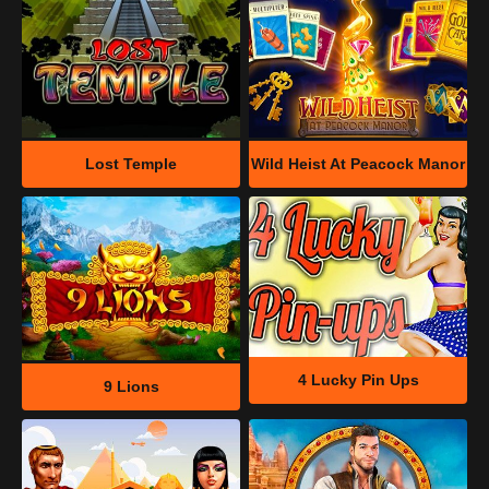
Lost Temple
Wild Heist At Peacock Manor
4 Lucky Pin Ups
9 Lions