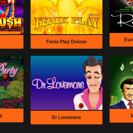
nbieding
Eur
Fenix Play Deluxe
ikers te zeggen hebben
ty
Dr Lovemore