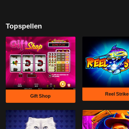
Maximaal inzet- en vervalregels
De beste Casino X-promotie kiezen die is afgestemd op je
Topspellen
Hoe Casino X spelers stimuleert om te spelen
Wanneer promotionele fondsen worden uitgekeerd
Volgen en gebruiken van geld
Casino X-beloningslimieten en maximale uitbetalingen
Ondersteunde spellen voor gebruik van de Casino X-bo
Veelvoorkomende problemen oplossen bij het claimen v
Accountverificatie voor Casino X-beloningen
Reel Strike
Gift Shop
Casino X-aanmeldingsstimulansen vergelijken met altern
Strategische aanbevelingen voor -gebruikers
Bonusgeldigheidstermijnen bij Casino X