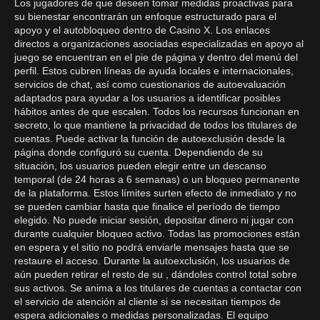
Los jugadores de que deseen tomar medidas proactivas para
su bienestar encontrarán un enfoque estructurado para el
apoyo y el autobloqueo dentro de Casino X. Los enlaces
directos a organizaciones asociadas especializadas en apoyo al
juego se encuentran en el pie de página y dentro del menú del
perfil. Estos cubren líneas de ayuda locales e internacionales,
servicios de chat, así como cuestionarios de autoevaluación
adaptados para ayudar a los usuarios a identificar posibles
hábitos antes de que escalen. Todos los recursos funcionan en
secreto, lo que mantiene la privacidad de todos los titulares de
cuentas. Puede activar la función de autoexclusión desde la
página donde configuró su cuenta. Dependiendo de su
situación, los usuarios pueden elegir entre un descanso
temporal (de 24 horas a 6 semanas) o un bloqueo permanente
de la plataforma. Estos límites surten efecto de inmediato y no
se pueden cambiar hasta que finalice el período de tiempo
elegido. No puede iniciar sesión, depositar dinero ni jugar con
durante cualquier bloqueo activo. Todas las promociones están
en espera y el sitio no podrá enviarle mensajes hasta que se
restaure el acceso. Durante la autoexclusión, los usuarios de
aún pueden retirar el resto de su , dándoles control total sobre
sus activos. Se anima a los titulares de cuentas a contactar con
el servicio de atención al cliente si se necesitan tiempos de
espera adicionales o medidas personalizadas. El equipo