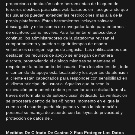
proporciona orientación sobre herramientas de bloqueo de
terceros efectivas para sitios web basados en , asegurando que
los usuarios puedan extender las restricciones más allá de la
propia plataforma. Estas herramientas incluyen software
descargable y extensiones de navegador tanto para entornos
de escritorio como móviles. Para fomentar el autocuidado
continuo, los administradores de la plataforma revisan el
comportamiento y pueden sugerir tiempos de espera
voluntarios si surgen signos de angustia. Las notificaciones que
destacan los recursos de apoyo se entregan de manera
discreta, promoviendo el diálogo mientras se mantiene el
respeto por la autonomía del usuario. Para los clientes de , todo
el contenido de apoyo está localizado y los agentes de atención
al cliente están capacitados para responder con sensibilidad en
el idioma principal del usuario. Aquellos que buscan la
eliminación permanente deben presentar una solicitud formal a
través del formulario de autoexclusión dedicado. La verificación
se procesará dentro de las 48 horas, momento en el que la
cuenta del usuario queda bloqueada y toda la información
personal se maneja de acuerdo con las leyes de privacidad y
protección de datos de .
Medidas De Cifrado De Casino X Para Proteger Los Datos