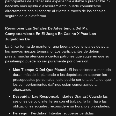
participantes de a tener una experiencia estable y predecible. Si
necesita más ayuda o asesoramiento, puede comunicarse
directamente con el soporte al cliente a través de los canales
seguros de la plataforma.
Reconocer Las Señales De Advertencia Del Mal
Comportamiento En El Juego En Casino X Para Los
Jugadores De
La única forma de mantener una buena experiencia es detectar
los nuevos riesgos temprano. Los participantes de deben
prestar mucha atención a ciertos patrones que sugieren que su
pasatiempo puede no ser puramente por diversión.
Más Tiempo O Del Que Planeó:
Si las sesiones a menudo
duran más de lo planeado o los depósitos en superan los
presupuestos personales, esto podría ser una señal de que
los comportamientos dañinos están comenzando a
afianzarse.
Descuidar Las Responsabilidades Diarias:
Cuando las
sesiones de ocio interfieren con el trabajo, la familia o las
obligaciones sociales, reconsidere su horario y prioridades.
Perseguir Pérdidas:
Intentar recuperar pérdidas