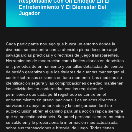
Responsable Con Un Enfoque En El
Entretenimiento Y El Bienestar Del
Jugador
Cada participante noruego que busca un entorno donde la
diversión se encuentra con la atención plena descubre aquí
salvaguardias prácticas y directrices de juego transparentes.
Herramientas de moderación como límites diarios en depósitos
en , períodos de enfriamiento y pantallas detalladas del tiempo
de sesión garantizan que los titulares de cuentas mantengan el
control sobre sus sesiones en todo momento. Las medidas de
identificación segura y las comprobaciones de edad mantienen
las actividades en conformidad con los requisitos de ,
permitiendo que cada perfil registrado se centre en el
entretenimiento sin preocupaciones. Los enlaces directos a
servicios de apoyo autorizados y la configuración fácil de
autoexclusión abren el camino para una acción rápida siempre
que se necesite asistencia. Su panel personal siempre muestra
su saldo en y le proporciona la información más actualizada
sobre sus transacciones e historial de juego. Todos tienen