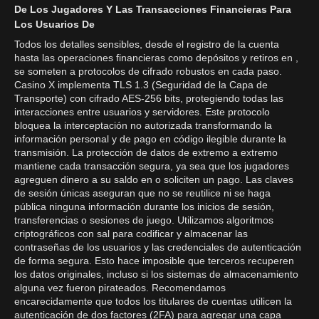
De Los Jugadores Y Las Transacciones Financieras Para
Los Usuarios De
Todos los detalles sensibles, desde el registro de la cuenta
hasta las operaciones financieras como depósitos y retiros en ,
se someten a protocolos de cifrado robustos en cada paso.
Casino X implementa TLS 1.3 (Seguridad de la Capa de
Transporte) con cifrado AES-256 bits, protegiendo todas las
interacciones entre usuarios y servidores. Este protocolo
bloquea la interceptación no autorizada transformando la
información personal y de pago en código ilegible durante la
transmisión. La protección de datos de extremo a extremo
mantiene cada transacción segura, ya sea que los jugadores
agreguen dinero a su saldo en o soliciten un pago. Las claves
de sesión únicas aseguran que no se reutilice ni se haga
pública ninguna información durante los inicios de sesión,
transferencias o sesiones de juego. Utilizamos algoritmos
criptográficos con sal para codificar y almacenar las
contraseñas de los usuarios y las credenciales de autenticación
de forma segura. Esto hace imposible que terceros recuperen
los datos originales, incluso si los sistemas de almacenamiento
alguna vez fueron pirateados. Recomendamos
encarecidamente que todos los titulares de cuentas utilicen la
autenticación de dos factores (2FA) para agregar una capa