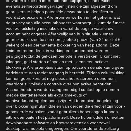
omvatten lokale en internationale hulplijnen, chatservices,
evenals zelfbeoordelingsvragenlijsten die zijn afgestemd om
gebruikers te helpen potentiële gewoonten te identificeren
voordat ze escaleren. Alle bronnen werken in het geheim, wat
de privacy van alle accounthouders waarborgt. U kunt de functie
voor zelfuitsluiting inschakelen vanaf de pagina waar u uw
account hebt opgezet. Afhankelijk van hun situatie kunnen
gebruikers kiezen tussen een tijdelijke pauze (van 24 uur tot 6
weken) of een permanente blokkering van het platform. Deze
limieten treden direct in werking en kunnen niet worden
gewijzigd totdat de gekozen periode is verstreken. U kunt niet
inloggen, geld storten of spelen met tijdens een actieve
blokkering. Alle promoties staan op pauze en de site kan u geen
berichten sturen totdat toegang is hersteld. Tijdens zelfuitsluiting
kunnen gebruikers uit nog steeds het resterende opnemen,
waardoor zij volledige controle over hun activa behouden.
Accounthouders worden aangemoedigd contact op te nemen
met de klantenservice als extra time-outs of
maatwerkmaatregelen nodig zijn. Het team biedt begeleiding
over blokkeringshulpmiddelen van derden die effectief zijn voor -
gebaseerde websites, zodat gebruikers beperkingen kunnen
uitbreiden buiten het platform zelf. Deze hulpmiddelen omvatten
downloadbare software en browserextensies voor zowel
desktop- als mobiele omgevingen. Om voortdurende zelfzorg