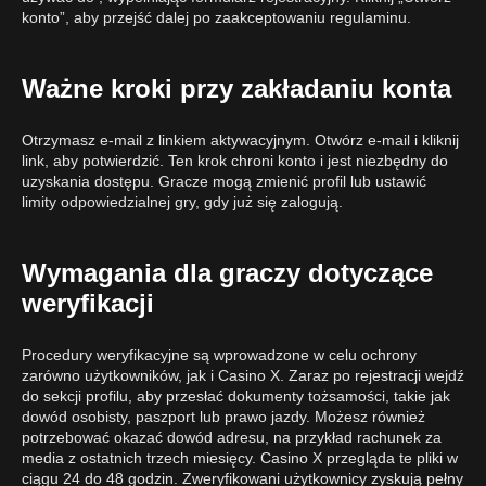
konto”, aby przejść dalej po zaakceptowaniu regulaminu.
Ważne kroki przy zakładaniu konta
Otrzymasz e-mail z linkiem aktywacyjnym. Otwórz e-mail i kliknij
link, aby potwierdzić. Ten krok chroni konto i jest niezbędny do
uzyskania dostępu. Gracze mogą zmienić profil lub ustawić
limity odpowiedzialnej gry, gdy już się zalogują.
Wymagania dla graczy dotyczące
weryfikacji
Procedury weryfikacyjne są wprowadzone w celu ochrony
zarówno użytkowników, jak i Casino X. Zaraz po rejestracji wejdź
do sekcji profilu, aby przesłać dokumenty tożsamości, takie jak
dowód osobisty, paszport lub prawo jazdy. Możesz również
potrzebować okazać dowód adresu, na przykład rachunek za
media z ostatnich trzech miesięcy. Casino X przegląda te pliki w
ciągu 24 do 48 godzin. Zweryfikowani użytkownicy zyskują pełny