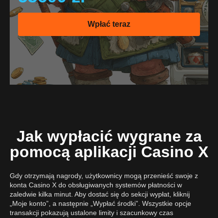
Wpłać teraz
Jak wypłacić wygrane za
pomocą aplikacji Casino X
Gdy otrzymają nagrody, użytkownicy mogą przenieść swoje z
konta Casino X do obsługiwanych systemów płatności w
zaledwie kilka minut. Aby dostać się do sekcji wypłat, kliknij
„Moje konto”, a następnie „Wypłać środki”. Wszystkie opcje
transakcji pokazują ustalone limity i szacunkowy czas