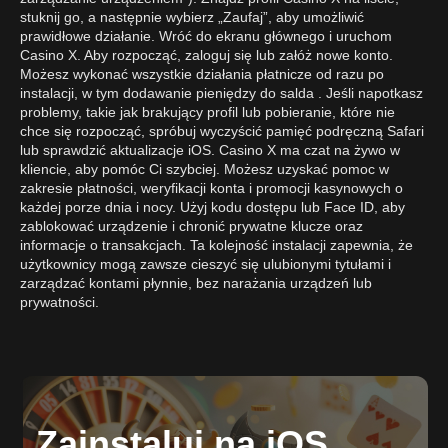
stuknij go, a następnie wybierz „Zaufaj”, aby umożliwić
prawidłowe działanie. Wróć do ekranu głównego i uruchom
Casino X. Aby rozpocząć, zaloguj się lub załóż nowe konto.
Możesz wykonać wszystkie działania płatnicze od razu po
instalacji, w tym dodawanie pieniędzy do salda . Jeśli napotkasz
problemy, takie jak brakujący profil lub pobieranie, które nie
chce się rozpocząć, spróbuj wyczyścić pamięć podręczną Safari
lub sprawdzić aktualizacje iOS. Casino X ma czat na żywo w
kliencie, aby pomóc Ci szybciej. Możesz uzyskać pomoc w
zakresie płatności, weryfikacji konta i promocji kasynowych o
każdej porze dnia i nocy. Użyj kodu dostępu lub Face ID, aby
zablokować urządzenie i chronić prywatne klucze oraz
informacje o transakcjach. Ta kolejność instalacji zapewnia, że
użytkownicy mogą zawsze cieszyć się ulubionymi tytułami i
zarządzać kontami płynnie, bez narażania urządzeń lub
prywatności.
Zainstaluj na iOS