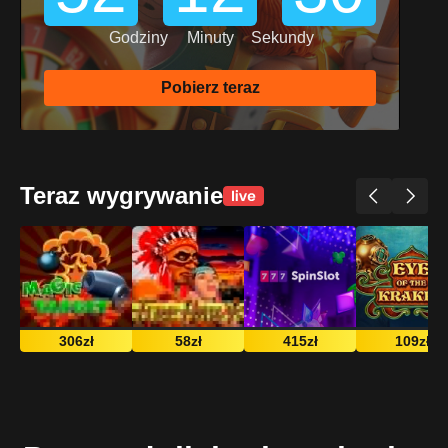
Godziny
Minuty
Sekundy
Pobierz teraz
Teraz wygrywanie
306zł
58zł
415zł
109zł