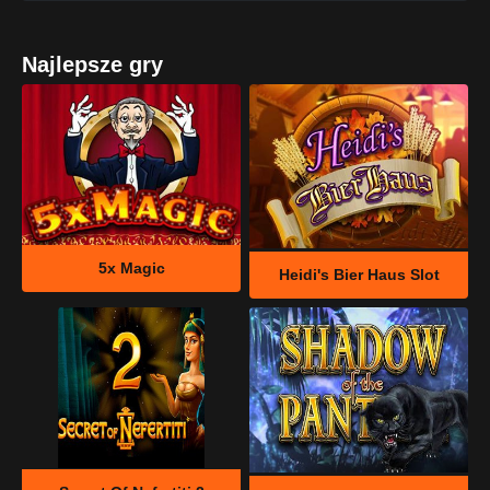
Wymagania dla graczy dotyczące weryfikacji
Wskazówki nawigacyjne w interfejsie aplikacji Casino X
Najlepsze gry
Kluczowe funkcje do szybkiego odkrywania
Dostęp do konta i płatności
Znajdowanie popularnych slotów i gier stołowych w
aplikacji Casino X
Sugestie i opcje sortowania unikalne dla Ciebie
5x Magic
Jak dokonać wpłaty różnymi sposobami płatności
Heidi's Bier Haus Slot
Popularne wybory wpłat
Przewodnik krok po kroku dotyczący wpłaty
Jak wypłacić wygrane za pomocą aplikacji Casino X
Limity wypłat i czas ich przetwarzania
Naprawianie typowych problemów z wypłatami