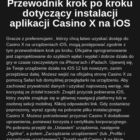
Przewodnik krok po kroku
dotyczący instalacji
aplikacji Casino X na iOS
Gracze z preferencjami , którzy chcą łatwo uzyskać dostęp do
Casino X na urządzeniach iOS, mogą postępować zgodnie z
tym przewodnikiem krok po kroku. Oficjalne oprogramowanie
jest zaprojektowane do szybkich wpłat i wypłat i dobrze działa do
gry w czasie rzeczywistym na iPhone'ach i iPadach. Upewnij się,
że Twoje urządzenie działa na iOS 12 lub nowszym, zanim
przejdziesz dalej. Możesz wejść na oficjalną stronę Casino X za
pomocą Safari lub domyślnej przeglądarki na urządzeniu. Aby
zachować prywatność danych i uzyskać najnowszą wersję, nie
korzystaj ze źródeł trzecich. Znajdź przycisk pobierania iOS,
który zwykle znajduje się w głównej nawigacji platformy lub w
osobnej sekcji mobilnej. Kliknij odpowiedni link. Gdy zostaniesz
poproszony, wyraź zgodę na pobranie pliku instalacyjnego
Casino X. Możesz potrzebować przyznać Casino X dodatkowe
uprawnienia, ponieważ korzysta z certyfikatu korporacyjnego.
Po pobraniu przejdź do „Ustawień” urządzenia, następnie
„Ogólne”, a potem „Zarządzanie urządzeniem” (lub „Profile i
zarządzanie urządzeniem”). Znajdź profil Casino X na liście,