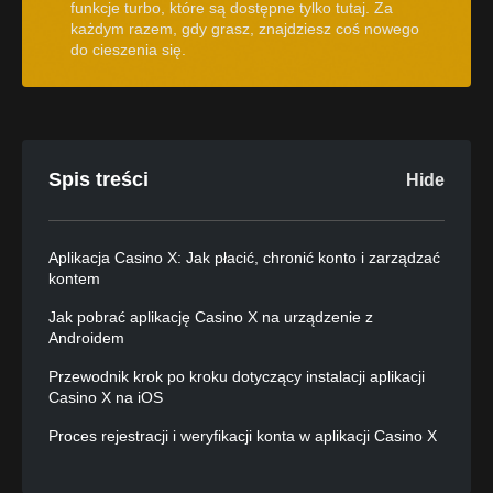
funkcje turbo, które są dostępne tylko tutaj. Za
każdym razem, gdy grasz, znajdziesz coś nowego
do cieszenia się.
Spis treści
Hide
Aplikacja Casino X: Jak płacić, chronić konto i zarządzać
kontem
Jak pobrać aplikację Casino X na urządzenie z
Androidem
Przewodnik krok po kroku dotyczący instalacji aplikacji
Casino X na iOS
Proces rejestracji i weryfikacji konta w aplikacji Casino X
Ważne kroki przy zakładaniu konta