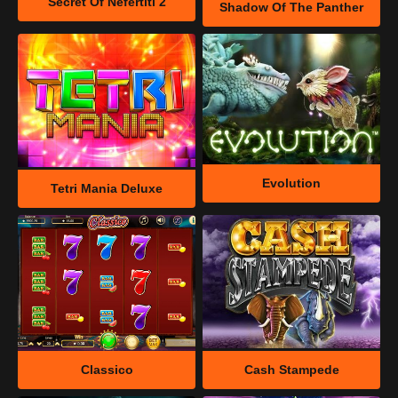
Queen Isabella
Shadow Of The Panther
Korzystanie z aplikacji Casino X do aktywacji bonusów i
promocji dla graczy
Konfigurowanie powiadomień o szybkich aktualizacjach
gier
Opcje powiadomień
Sugerowane ustawienia
Zmienianie preferencji użytkownika w aplikacji Casino X
Evolution
Tetri Mania Deluxe
Poznawanie uczciwości gier i sposobu kontroli RNG
Przejrzyste audyty i certyfikacja
Jak zyskują gracze
Wsparcie klienta
Sposoby kontaktu z nami
Pomocne wskazówki dotyczące szybkiego uzyskania
Classico
pomocy
Cash Stampede