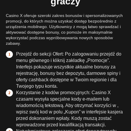
graczy
Casino X oferuje szeroki zakres bonusów i spersonalizowanych
promocji, do których można uzyskać dostęp bezpośrednio z
urządzenia mobilnego. Użytkownicy z mogą łatwo sprawdzać i
aktywować dostępne bonusy, co pomoże im maksymalnie
wykorzystać podczas wypróbowywania nowych sposobów
zabawy.
Przejdź do sekcji Ofert: Po zalogowaniu przejdź do
menu głównego i kliknij zakładkę „Promocje”.
Interfejs pokazuje wszystkie aktualne bonusy za
rejestrację, bonusy bez depozytu, darmowe spiny i
oferty cashback dostępne w Twoim regionie i dla
Twojego typu konta.
Korzystanie z kodów promocyjnych: Casino X
czasami wysyła specjalne kody e-mailem lub
wiadomością tekstową. Aby otrzymać korzyści w ,
wpisz swój kod w polu „Kupon” w interfejsie kasjera
przed dokonaniem wpłaty. Kody muszą zostać
wprowadzone przed kwalifikacją transakcji.