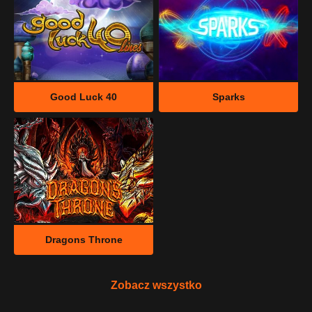
Good Luck 40
Sparks
Dragons Throne
Zobacz wszystko