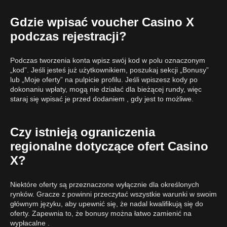
Gdzie wpisać voucher Casino X
podczas rejestracji?
Podczas tworzenia konta wpisz swój kod w polu oznaczonym
„kod”. Jeśli jesteś już użytkownikiem, poszukaj sekcji „Bonusy”
lub „Moje oferty” na pulpicie profilu. Jeśli wpiszesz kody po
dokonaniu wpłaty, mogą nie działać dla bieżącej rundy, więc
staraj się wpisać je przed dodaniem , gdy jest to możliwe.
Czy istnieją ograniczenia
regionalne dotyczące ofert Casino
X?
Niektóre oferty są przeznaczone wyłącznie dla określonych
rynków. Gracze z powinni przeczytać wszystkie warunki w swoim
głównym języku, aby upewnić się, że nadal kwalifikują się do
oferty. Zapewnia to, że bonusy można łatwo zamienić na
wypłacalne .