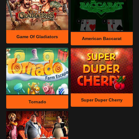
Uzyskiwanie pomocy przy problemach z kodami
promocyjnymi w Casino X
Game Of Gladiators
American Baccarat
Super Duper Cherry
Tornado