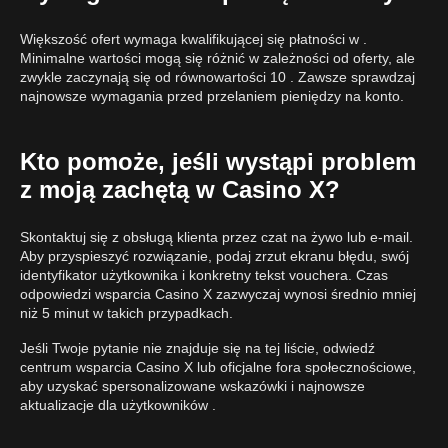
Większość ofert wymaga kwalifikującej się płatności w .
Minimalne wartości mogą się różnić w zależności od oferty, ale
zwykle zaczynają się od równowartości 10 . Zawsze sprawdzaj
najnowsze wymagania przed przelaniem pieniędzy na konto.
Kto pomoże, jeśli wystąpi problem
z moją zachętą w Casino X?
Skontaktuj się z obsługą klienta przez czat na żywo lub e-mail.
Aby przyspieszyć rozwiązanie, podaj zrzut ekranu błędu, swój
identyfikator użytkownika i konkretny tekst vouchera. Czas
odpowiedzi wsparcia Casino X zazwyczaj wynosi średnio mniej
niż 5 minut w takich przypadkach.
Jeśli Twoje pytanie nie znajduje się na tej liście, odwiedź
centrum wsparcia Casino X lub oficjalne fora społecznościowe,
aby uzyskać spersonalizowane wskazówki i najnowsze
aktualizacje dla użytkowników .