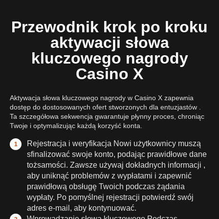
Przewodnik krok po kroku
aktywacji słowa
kluczowego nagrody
Casino X
Aktywacja słowa kluczowego nagrody w Casino X zapewnia
dostęp do dostosowanych ofert stworzonych dla entuzjastów .
Ta szczegółowa sekwencja gwarantuje płynny proces, chroniąc
Twoje i optymalizując każdą korzyść konta.
Rejestracja i weryfikacja Nowi użytkownicy muszą
sfinalizować swoje konto, podając prawidłowe dane
tożsamości. Zawsze używaj dokładnych informacji ,
aby uniknąć problemów z wypłatami i zapewnić
prawidłową obsługę Twoich podczas żądania
wypłaty. Po pomyślnej rejestracji potwierdź swój
adres e-mail, aby kontynuować.
Wprowadzanie słowa kluczowego Podczas