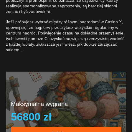
publicznymi promocjami, co oznacza, że użytkownicy, którzy
realizują spersonalizowane zaproszenia, są bardziej skłonni
zostać i być zadowoleni.
Jeśli próbujesz wybrać między różnymi nagrodami w Casino X,
upewnij się, że najpierw przeczytasz wszystkie regulaminy w
centrum nagród. Poświęcenie czasu na dokładne przemyślenie
tych kwestii pomoże Ci uzyskać największą rzeczywistą wartość
z każdej wpłaty, zwłaszcza jeśli wiesz, jak dobrze zarządzać
saldem .
Maksymalna wygrana
56800 zł