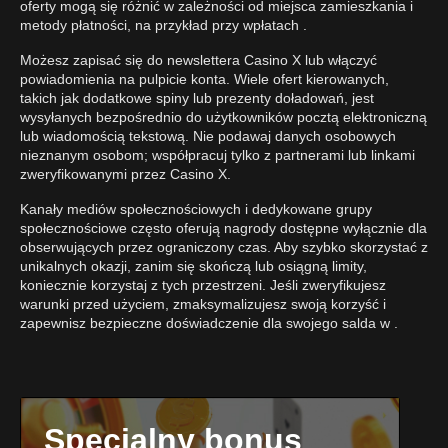
oferty mogą się różnić w zależności od miejsca zamieszkania i
metody płatności, na przykład przy wpłatach .
Możesz zapisać się do newslettera Casino X lub włączyć
powiadomienia na pulpicie konta. Wiele ofert kierowanych,
takich jak dodatkowe spiny lub prezenty doładowań, jest
wysyłanych bezpośrednio do użytkowników pocztą elektroniczną
lub wiadomością tekstową. Nie podawaj danych osobowych
nieznanym osobom; współpracuj tylko z partnerami lub linkami
zweryfikowanymi przez Casino X.
Kanały mediów społecznościowych i dedykowane grupy
społecznościowe często oferują nagrody dostępne wyłącznie dla
obserwujących przez ograniczony czas. Aby szybko skorzystać z
unikalnych okazji, zanim się skończą lub osiągną limity,
koniecznie korzystaj z tych przestrzeni. Jeśli zweryfikujesz
warunki przed użyciem, zmaksymalizujesz swoją korzyść i
zapewnisz bezpieczne doświadczenie dla swojego salda w .
Specjalny bonus