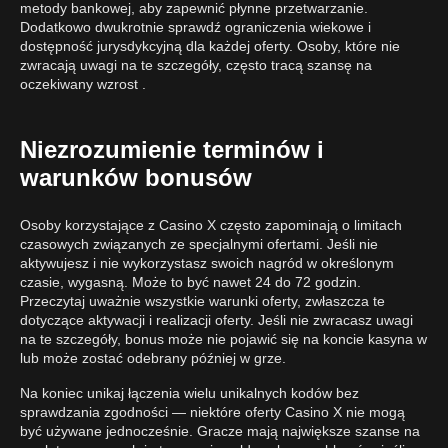
metody bankowej, aby zapewnić płynne przetwarzanie.
Dodatkowo dwukrotnie sprawdź ograniczenia wiekowe i
dostępność jurysdykcyjną dla każdej oferty. Osoby, które nie
zwracają uwagi na te szczegóły, często tracą szansę na
oczekiwany wzrost .
Niezrozumienie terminów i
warunków bonusów
Osoby korzystające z Casino X często zapominają o limitach
czasowych związanych ze specjalnymi ofertami. Jeśli nie
aktywujesz i nie wykorzystasz swoich nagród w określonym
czasie, wygasną. Może to być nawet 24 do 72 godzin.
Przeczytaj uważnie wszystkie warunki oferty, zwłaszcza te
dotyczące aktywacji i realizacji oferty. Jeśli nie zwracasz uwagi
na te szczegóły, bonus może nie pojawić się na koncie kasyna w
lub może zostać odebrany później w grze.
Na koniec unikaj łączenia wielu unikalnych kodów bez
sprawdzania zgodności — niektóre oferty Casino X nie mogą
być używane jednocześnie. Gracze mają największe szanse na