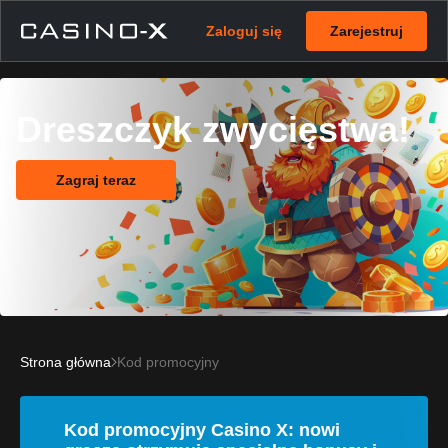
Zaloguj się
Zarejestruj
Dreszczyk zwycięstwa!
Zagraj teraz
Strona główna
Kod promocyjny
Kod promocyjny Casino X: nowi