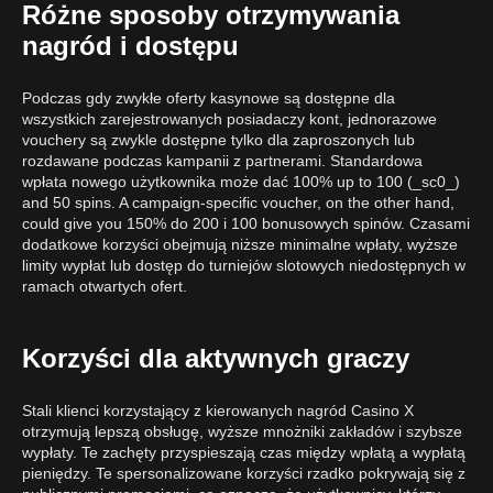
Różne sposoby otrzymywania
nagród i dostępu
Podczas gdy zwykłe oferty kasynowe są dostępne dla
wszystkich zarejestrowanych posiadaczy kont, jednorazowe
vouchery są zwykle dostępne tylko dla zaproszonych lub
rozdawane podczas kampanii z partnerami. Standardowa
wpłata nowego użytkownika może dać 100% up to 100 (_sc0_)
and 50 spins. A campaign-specific voucher, on the other hand,
could give you 150% do 200 i 100 bonusowych spinów. Czasami
dodatkowe korzyści obejmują niższe minimalne wpłaty, wyższe
limity wypłat lub dostęp do turniejów slotowych niedostępnych w
ramach otwartych ofert.
Korzyści dla aktywnych graczy
Stali klienci korzystający z kierowanych nagród Casino X
otrzymują lepszą obsługę, wyższe mnożniki zakładów i szybsze
wypłaty. Te zachęty przyspieszają czas między wpłatą a wypłatą
pieniędzy. Te spersonalizowane korzyści rzadko pokrywają się z