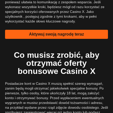
ponieważ ułatwia to komunikację z zespołem wsparcia. Jeśli
wykonasz wszystkie kroki, będziesz mógł od razu korzystać ze
specjalnych korzyści oferowanych przez Casino X. Jako
użytkownik , postępuj zgodnie z tymi krokami, aby w pełni
wykorzystać każde słowo kluczowe nagrody.
Aktywuj swoją nagrodę teraz
Co musisz zrobić, aby
otrzymać oferty
bonusowe Casino X
Posiadacze kont w Casino X muszą spełnić szereg wymagań,
zanim będą mogli otrzymać jakiekolwiek specjalne bonusy. Po
pierwsze, tylko osoby, które ukończyły 18 lat, mogą założyć
konto i otrzymywać bonusy. Przed wypłaceniem ewentualnych
wygranych w musisz przedstawić dowód tożsamości i adresu,
na przykład wydane przez rząd zdjęcie dowodu osobistego. Jeśli
spróbujesz zarejestrować więcej niż jedno konto lub podasz