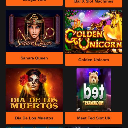
Bar X Slot Machines
Jak sprawdzić, czy kod został zaakceptowany?
Co zrobić, jeśli mój klucz nie działa?
Czy można użyć więcej niż jednego zachęty Casino X w
tej samej transakcji?
Czy nieużywane kody tracą ważność?
Czy istnieje minimalna wpłata wymagana do
rozpoczęcia oferty?
Sahara Queen
Golden Unicorn
Kto pomoże, jeśli wystąpi problem z moją zachętą w
Casino X?
Częste błędy podczas korzystania z kodów
promocyjnych Casino X
Wprowadzanie nieprawidłowych danych lub pomijanie
wymagań
Niezrozumienie terminów i warunków bonusów
Dia De Los Muertos
In Bloom
Porównywanie ekskluzywnych kodów promocyjnych z