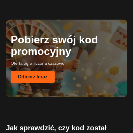
Pobierz swój kod
promocyjny
Oferta ograniczona czasowo
Odbierz teraz
Jak sprawdzić, czy kod został