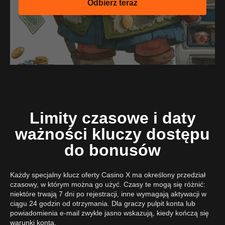
Odbierz teraz
Limity czasowe i daty
ważności kluczy dostępu
do bonusów
Każdy specjalny klucz oferty Casino X ma określony przedział
czasowy, w którym można go użyć. Czasy te mogą się różnić:
niektóre trwają 7 dni po rejestracji, inne wymagają aktywacji w
ciągu 24 godzin od otrzymania. Dla graczy pulpit konta lub
powiadomienia e-mail zwykle jasno wskazują, kiedy kończą się
warunki konta.