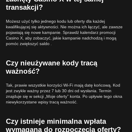
transakcji?
Możesz użyć tylko jednego kodu lub oferty dla każdej
kwalifikującej się aktywności. Nie można ich łączyć, ale zawsze
pojawiają się nowe kampanie. Sprawdź kalendarz promocji
Casino X, aby zobaczyć, jakie kampanie nadchodzą i mogą
pomóc zwiększyć saldo .
Czy nieużywane kody tracą
ważność?
Tak, prawie wszystkie korzyści Wi-Fi mają datę końcową. Kod
jest zwykle ważny przez 7 lub 30 dni od wysłania. Termin
znajduje się w sekcji „Moje oferty” konta. Po upływie tego okna
niewykorzystane wpisy tracą ważność.
Czy istnieje minimalna wpłata
wymagana do rozpoczęcia oferty?