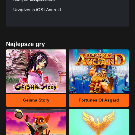
Urządzenia iOS i Android
Interfejs na komputerze stacjonarnym
Jak zalogować się do Casino X krok po kroku
Bezpieczne odzyskiwanie hasła do Casino X
Najlepsze gry
Instrukcje krok po kroku
Konfiguracja uwierzytelniania dwuskładnikowego w celu
ochrony konta
Jak chronić dane logowania do Casino X przed
niepożądanym dostępem
Rozpoznawanie i zapobieganie zagrożeniom
Geisha Story
Fortunes Of Asgard
phishingowym
Znajdowanie dostępnych promocji po zalogowaniu
Przewodnik krok po kroku po sekcji promocji
Najlepsze praktyki korzystania z promocji