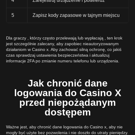
4
Zarejestruj urządzenie i potwierdź
5
Zapisz kody zapasowe w tajnym miejscu
Dla graczy , którzy często przelewają lub wypłacają , ten krok
jest szczególnie zalecany, aby zapobiec nieautoryzowanym
działaniom w Casino x. Aby zachować silną ochronę, co jakiś
czas sprawdzaj ustawienia bezpieczeństwa i aktualizuj
informacje 2FA po zmianie numeru telefonu lub urządzenia.
Jak chronić dane
logowania do Casino X
przed niepożądanym
dostępem
Ważne jest, aby chronić dane logowania do Casino x, aby nie
mogły być użyte bez pozwolenia i nie doszło do utraty pieniędzy.