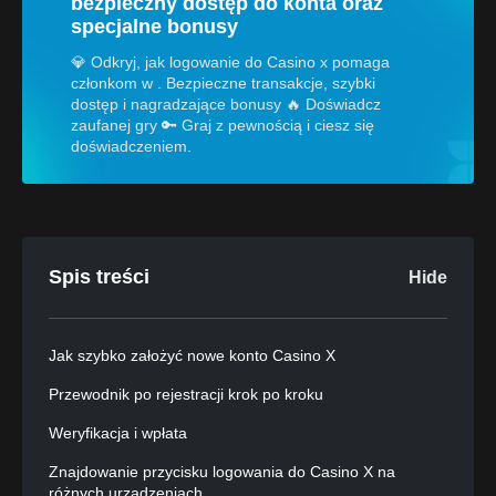
bezpieczny dostęp do konta oraz
specjalne bonusy
💎 Odkryj, jak logowanie do Casino x pomaga
członkom w . Bezpieczne transakcje, szybki
dostęp i nagradzające bonusy 🔥 Doświadcz
zaufanej gry 🔑 Graj z pewnością i ciesz się
doświadczeniem.
Spis treści
Hide
Jak szybko założyć nowe konto Casino X
Przewodnik po rejestracji krok po kroku
Weryfikacja i wpłata
Znajdowanie przycisku logowania do Casino X na
różnych urządzeniach