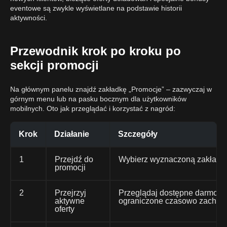
eventowe są zwykle wyświetlane na podstawie historii
aktywności.
Przewodnik krok po kroku po
sekcji promocji
Na głównym panelu znajdź zakładkę „Promocje” – zazwyczaj w
górnym menu lub na pasku bocznym dla użytkowników
mobilnych. Oto jak przeglądać i korzystać z nagród:
Krok
Działanie
Szczegóły
1
Przejdź do
Wybierz wyznaczoną zakładkę
promocji
2
Przejrzyj
Przeglądaj dostępne darmowe 
aktywne
ograniczone czasowo zachęty
oferty