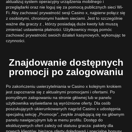
aktualizuj system operacyjny urządzenia mobilnego i
przeglądarki oraz nie loguj się za pomocą publicznych sieci Wi-
Fi. Aby zachować prywatność sesji Casino x, najpierw połącz się
z osobistymi, chronionymi hasłem sieciami. Jest to szczególnie
ważne dla graczy z , którzy posiadają duże kwoty lub muszą
zmieniać ustawienia płatności. Użytkownicy mogą pomóc
zachować prywatność swoich działań kasynowych, wykonując te
czynności.
Znajdowanie dostępnych
promocji po zalogowaniu
Po zakończeniu uwierzytelniania w Casino x kolejnym krokiem
jest zapoznanie się z aktualnymi promocjami i ofertami. Po
pomyślnym zalogowaniu na stronie głównej lub w panelu
użytkownika wyświetlane są wyróżnione oferty. Dla osób
poszukujących ukierunkowanych nagród Casino x udostępnia
specjalną sekcję „Promocje”, zwykle znajdującą się na głównym
panelu nawigacyjnym lub w menu profilu. Dostęp do
ekskluzywnych ofert zależy od statusu gracza: pakiety dla
nowych klientów, bieżące oferty doładowań i specjalne bonusy