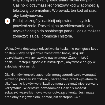
włączoną weryfikację wieloskładnikową dla profilu
Casino x, otrzymasz jednorazowy kod wiadomością
tekstową lub e-mailem. Wprowadź ten kod od razu,
aby kontynuować.
Podaj szczegóły: naciśnij odpowiedni przycisk
potwierdzenia. Poczekaj na przekierowanie, aby
uzyskać dostęp do osobistego panelu, gdzie możesz
zobaczyć salda , promocje i historię.
Wskazówka dotycząca odzyskiwania hasła: nie pamiętasz kodu
dostępu? Aby bezpiecznie zresetować hasło, użyj linku
odzyskiwania witryny, zwykle nazywanego „Zapomniałeś
hasła?”. Postępuj zgodnie z instrukcjami, aby wrócić do gry w
zaledwie kilka minut.
Dla klientów kontrole zgodności mogą sporadycznie wymagać
krótkiego procesu identyfikacji, szczególnie przed wypłatami w .
Ukończenie kroków weryfikacji pomaga utrzymać nieprzerwane
korzystanie. W centrum powiadomień Casino x możesz
zobaczyć wszystkie nowe wpisy dotyczące konta. Jeśli masz
problemy z logowaniem, pomoc jest dostępna 24/7.