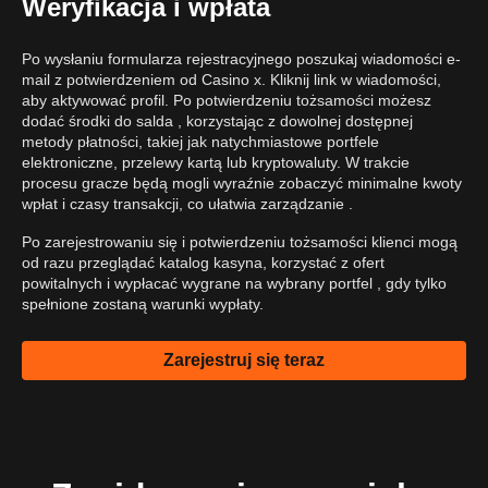
Weryfikacja i wpłata
Po wysłaniu formularza rejestracyjnego poszukaj wiadomości e-
mail z potwierdzeniem od Casino x. Kliknij link w wiadomości,
aby aktywować profil. Po potwierdzeniu tożsamości możesz
dodać środki do salda , korzystając z dowolnej dostępnej
metody płatności, takiej jak natychmiastowe portfele
elektroniczne, przelewy kartą lub kryptowaluty. W trakcie
procesu gracze będą mogli wyraźnie zobaczyć minimalne kwoty
wpłat i czasy transakcji, co ułatwia zarządzanie .
Po zarejestrowaniu się i potwierdzeniu tożsamości klienci mogą
od razu przeglądać katalog kasyna, korzystać z ofert
powitalnych i wypłacać wygrane na wybrany portfel , gdy tylko
spełnione zostaną warunki wypłaty.
Zarejestruj się teraz