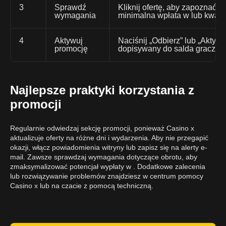
3
Sprawdź
Kliknij ofertę, aby zapoznać 
wymagania
minimalna wpłata w lub kwalifi
4
Aktywuj
Naciśnij „Odbierz” lub „Aktyw
promocję
dopisywany do salda gracza w
Najlepsze praktyki korzystania z
promocji
Regularnie odwiedzaj sekcję promocji, ponieważ Casino x
aktualizuje oferty na różne dni i wydarzenia. Aby nie przegapić
okazji, włącz powiadomienia witryny lub zapisz się na alerty e-
mail. Zawsze sprawdzaj wymagania dotyczące obrotu, aby
zmaksymalizować potencjał wypłaty w . Dodatkowe zalecenia
lub rozwiązywanie problemów znajdziesz w centrum pomocy
Casino x lub na czacie z pomocą techniczną.