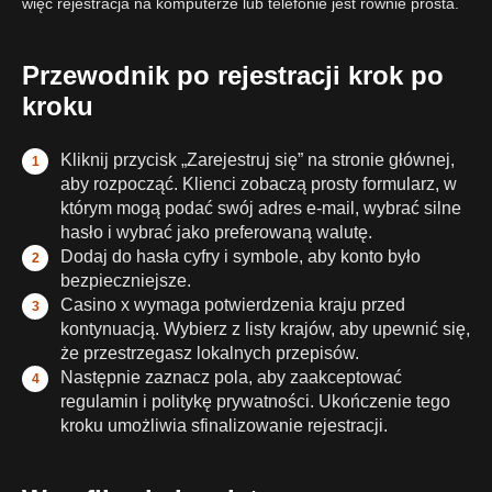
więc rejestracja na komputerze lub telefonie jest równie prosta.
Przewodnik po rejestracji krok po
kroku
Kliknij przycisk „Zarejestruj się” na stronie głównej,
aby rozpocząć. Klienci zobaczą prosty formularz, w
którym mogą podać swój adres e-mail, wybrać silne
hasło i wybrać jako preferowaną walutę.
Dodaj do hasła cyfry i symbole, aby konto było
bezpieczniejsze.
Casino x wymaga potwierdzenia kraju przed
kontynuacją. Wybierz z listy krajów, aby upewnić się,
że przestrzegasz lokalnych przepisów.
Następnie zaznacz pola, aby zaakceptować
regulamin i politykę prywatności. Ukończenie tego
kroku umożliwia sfinalizowanie rejestracji.