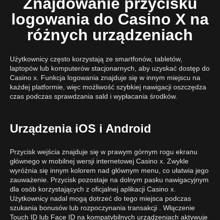
Znajdowanie przycisku
logowania do Casino X na
różnych urządzeniach
Użytkownicy często korzystają ze smartfonów, tabletów,
laptopów lub komputerów stacjonarnych, aby uzyskać dostęp do
Casino x. Funkcja logowania znajduje się w innym miejscu na
każdej platformie, więc możliwość szybkiej nawigacji oszczędza
czas podczas sprawdzania sald i wypłacania środków.
Urządzenia iOS i Android
Przycisk wejścia znajduje się w prawym górnym rogu ekranu
głównego w mobilnej wersji internetowej Casino x. Zwykle
wyróżnia się innym kolorem nad głównym menu, co ułatwia jego
zauważenie. Przycisk pozostaje na dolnym pasku nawigacyjnym
dla osób korzystających z oficjalnej aplikacji Casino x.
Użytkownicy nadal mogą dotrzeć do tego miejsca podczas
szukania bonusów lub rozpoczynania transakcji . Włączenie
Touch ID lub Face ID na kompatybilnych urządzeniach aktywuje