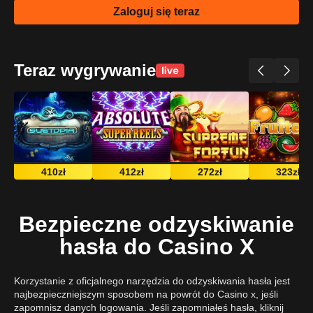
Zaloguj się teraz
Teraz wygrywanie
410zł
412zł
272zł
323zł
Bezpieczne odzyskiwanie
hasła do Casino X
Korzystanie z oficjalnego narzędzia do odzyskiwania hasła jest
najbezpieczniejszym sposobem na powrót do Casino x, jeśli
zapomnisz danych logowania. Jeśli zapomniałeś hasła, kliknij