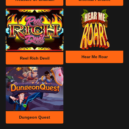
The Secret Elixir
Reel Rich Devil
Dungeon Quest