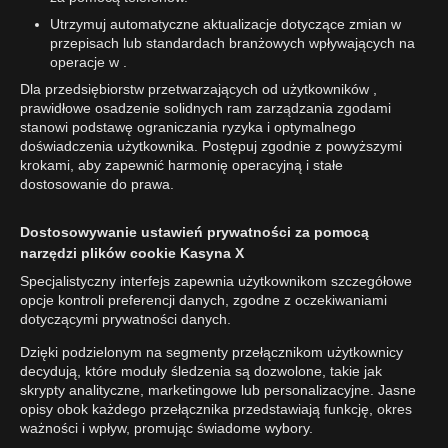
Utrzymuj automatyczne aktualizacje dotyczące zmian w
przepisach lub standardach branżowych wpływających na
operacje w .
Dla przedsiębiorstw przetwarzających od użytkowników ,
prawidłowe osadzenie solidnych ram zarządzania zgodami
stanowi podstawę ograniczania ryzyka i optymalnego
doświadczenia użytkownika. Postępuj zgodnie z powyższymi
krokami, aby zapewnić harmonię operacyjną i stałe
dostosowanie do prawa.
Dostosowywanie ustawień prywatności za pomocą
narzędzi plików cookie Kasyna X
Specjalistyczny interfejs zapewnia użytkownikom szczegółowe
opcje kontroli preferencji danych, zgodne z oczekiwaniami
dotyczącymi prywatności danych.
Dzięki podzielonym na segmenty przełącznikom użytkownicy
decydują, które moduły śledzenia są dozwolone, takie jak
skrypty analityczne, marketingowe lub personalizacyjne. Jasne
opisy obok każdego przełącznika przedstawiają funkcję, okres
ważności i wpływ, promując świadome wybory.