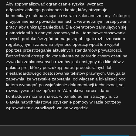
Aby zoptymalizować ograniczanie ryzyka, wyznacz
odpowiedzialnego posiadacza konta, który otrzymuje
komunikaty o aktualizacjach i wdraża zalecane zmiany. Zintegruj
przypomnienia o powiadomieniach z wewnętrznymi przepływami
pracy, aby uniknąć zaniedbań. Dla operatorów zajmujących się
płatnościami lub danymi osobowymi w , terminowe stosowanie
nowych protokołów zgód pomaga zapobiegać rozbieżnościom
regulacyjnym i zapewnia płynność operacji wpłat lub wypłat
poprzez przestrzeganie aktualnych standardów prywatności.
Bezpośredni dostęp do konsultanta za pośrednictwem czatu na
żywo lub zaplanowanych rozmów jest dostępny dla klientów z
pakietu pro, którzy poszukują porad proceduralnych lub
niestandardowego dostosowania tekstów prawnych. Usługa ta
zapewnia, że wszystkie zapytania, od włączenia lokalizacji pod
kątem wymagań po wyjaśnienie dokumentacji technicznej, są
rozwiązywane bez opóźnień. Warunki wsparcia i dane
kontaktowe można znaleźć w panelu administracyjnym, co
ułatwia natychmiastowe uzyskanie pomocy w razie potrzeby
wprowadzenia wrażliwych zmian w zgodzie.