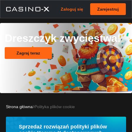
Zaloguj się
Zarejestruj
Dreszczyk zwycięstwa!
Zagraj teraz
Strona główna
Polityka plików cookie
Sprzedaż rozwiązań polityki plików