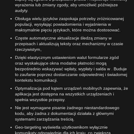
wyrażenia lub zmiany zgody, aby umożliwić późniejsze
audyty.
Obsługa wielu języków zaspokaja potrzeby zróżnicowanej
populacji, wysyłając powiadomienia i wyjaśnienia w
maksymalnie pięciu językach, które można dostosować.
Częste automatyczne aktualizacje śledzą zmiany w
przepisach i aktualizują teksty oraz mechanizmy w czasie
rzeczywistym。
Dzięki elastycznym ustawieniom walut formularze zgód
oraz wyskakujące okna modalne płatności mogą
bezpośrednio wskazywać wpłaty, wypłaty i salda w . Buduje
to zaufanie poprzez dostarczanie odpowiedniej i świadomej
kontekstu komunikacji.
Optymalizacja pod kątem urządzeń mobilnych zapewnia, że
aplikacja jest dostępna na wszystkich urządzeniach i
spełnia wszystkie przepisy.
Nie jest wymagane pisanie żadnego niestandardowego
kodu, aby żadna z dokumentacji działała z głównymi
systemami zarządzania treścią.
Geo-targeting wyświetla użytkownikom wyłącznie
komunikaty odpowiednie dla ich kraju, co zwiększa