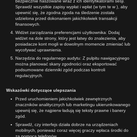
bezpiecznie haszowane wraz z ich identyfikatorami sesji.
Sprawdź wszystkie zapisy wypłat i wpłat (w tym te w ), aby
upewnić się, że zgodna zgoda na śledzenie została
udzielona przed dokonaniem jakichkolwiek transakcji
finansowych.
Widżet zarządzania preferencjami użytkownika: Dodaj
widżet na dole strony, który jest łatwy do znalezienia, aby
posiadacze kont mogli w dowolnym momencie zmieniać lub
wycofywać uprawnienia.
Narzędzia do regularnego audytu: Z pulpitu nawigacyjnego
można planować skany zgodności oraz eksportować
podsumowane dzienniki zgód podczas kontroli
regulacyjnych.
Wskazówki dotyczące ulepszania
Przed uruchomieniem jakichkolwiek zewnętrznych
znaczników analitycznych lub marketingu ukierunkowanego
upewnij się, że najpierw ładują się teksty prawne i banery
zgód.
Sprawdź, czy interfejs działa dobrze na urządzeniach
mobilnych, ponieważ coraz więcej graczy wpłaca środki do
za pomocą telefonów.