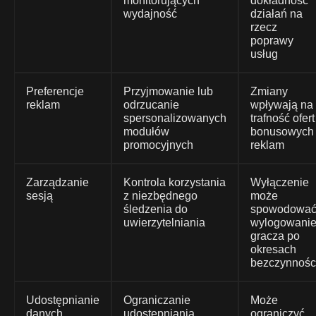
monitorujących
dokładność
wydajność
działań na
rzecz
poprawy
usług
Preferencje
Przyjmowanie lub
Zmiany
reklam
odrzucanie
wpływają na
spersonalizowanych
trafność ofert
modułów
bonusowych 
promocyjnych
reklam
Zarządzanie
Kontrola korzystania
Wyłączenie
sesją
z niezbędnego
może
śledzenia do
spowodowa
uwierzytelniania
wylogowani
gracza po
okresach
bezczynnośc
Udostępnianie
Ograniczanie
Może
danych
udostępniania
ograniczyć