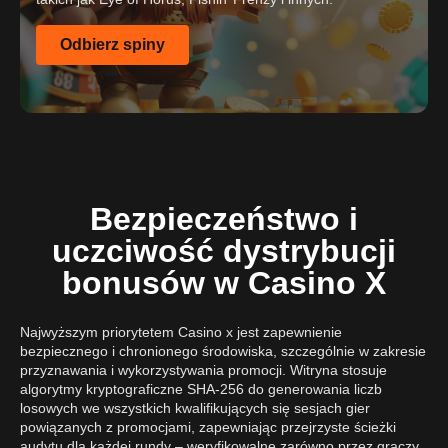
Odbierz spiny
Bezpieczeństwo i
uczciwość dystrybucji
bonusów w Casino X
Najwyższym priorytetem Casino x jest zapewnienie
bezpiecznego i chronionego środowiska, szczególnie w zakresie
przyznawania i wykorzystywania promocji. Witryna stosuje
algorytmy kryptograficzne SHA-256 do generowania liczb
losowych we wszystkich kwalifikujących się sesjach gier
powiązanych z promocjami, zapewniając przejrzyste ścieżki
audytu dla każdej rundy – weryfikowalne zarówno przez graczy,