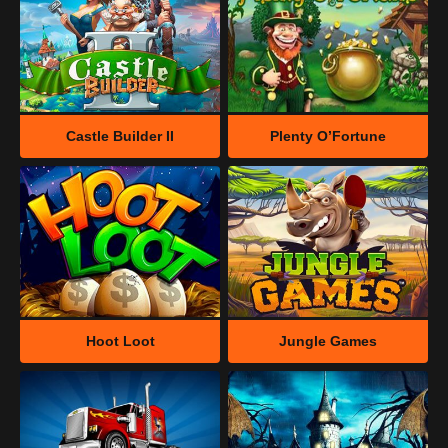
Castle Builder II
Plenty O’Fortune
Hoot Loot
Jungle Games