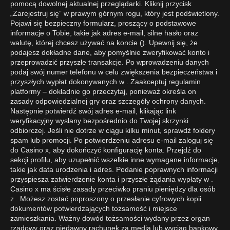
pomocą dowolnej aktualnej przeglądarki. Kliknij przycisk
„Zarejestruj się” w prawym górnym rogu, który jest podświetlony.
Pojawi się bezpieczny formularz, proszący o podstawowe
informacje o Tobie, takie jak adres e-mail, silne hasło oraz
walutę, której chcesz używać na koncie (). Upewnij się, że
podajesz dokładne dane, aby pomyślnie zweryfikować konto i
przeprowadzić przyszłe transakcje. Po wprowadzeniu danych
podaj swój numer telefonu w celu zwiększenia bezpieczeństwa i
przyszłych wypłat dokonywanych w . Zaakceptuj regulamin
platformy – dokładnie go przeczytaj, ponieważ określa on
zasady odpowiedzialnej gry oraz szczegóły ochrony danych.
Następnie potwierdź swój adres e-mail, klikając link
weryfikacyjny wysłany bezpośrednio do Twojej skrzynki
odbiorczej. Jeśli nie dotrze w ciągu kilku minut, sprawdź foldery
spam lub promocji. Po potwierdzeniu adresu e-mail zaloguj się
do Casino x, aby dokończyć konfigurację konta. Przejdź do
sekcji profilu, aby uzupełnić wszelkie inne wymagane informacje,
takie jak data urodzenia i adres. Podanie poprawnych informacji
przyspiesza zatwierdzenie konta i przyszłe żądania wypłaty w .
Casino x ma ścisłe zasady przeciwko praniu pieniędzy dla osób
z . Możesz zostać poproszony o przesłanie cyfrowych kopii
dokumentów potwierdzających tożsamość i miejsce
zamieszkania. Ważny dowód tożsamości wydany przez organ
rządowy oraz niedawny rachunek za media lub wyciąg bankowy