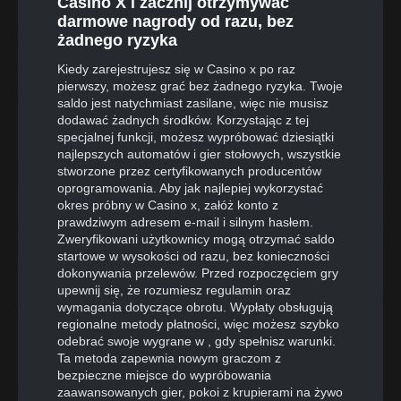
Casino X i zacznij otrzymywać
darmowe nagrody od razu, bez
żadnego ryzyka
Kiedy zarejestrujesz się w Casino x po raz
pierwszy, możesz grać bez żadnego ryzyka. Twoje
saldo jest natychmiast zasilane, więc nie musisz
dodawać żadnych środków. Korzystając z tej
specjalnej funkcji, możesz wypróbować dziesiątki
najlepszych automatów i gier stołowych, wszystkie
stworzone przez certyfikowanych producentów
oprogramowania. Aby jak najlepiej wykorzystać
okres próbny w Casino x, załóż konto z
prawdziwym adresem e-mail i silnym hasłem.
Zweryfikowani użytkownicy mogą otrzymać saldo
startowe w wysokości od razu, bez konieczności
dokonywania przelewów. Przed rozpoczęciem gry
upewnij się, że rozumiesz regulamin oraz
wymagania dotyczące obrotu. Wypłaty obsługują
regionalne metody płatności, więc możesz szybko
odebrać swoje wygrane w , gdy spełnisz warunki.
Ta metoda zapewnia nowym graczom z
bezpieczne miejsce do wypróbowania
zaawansowanych gier, pokoi z krupierami na żywo