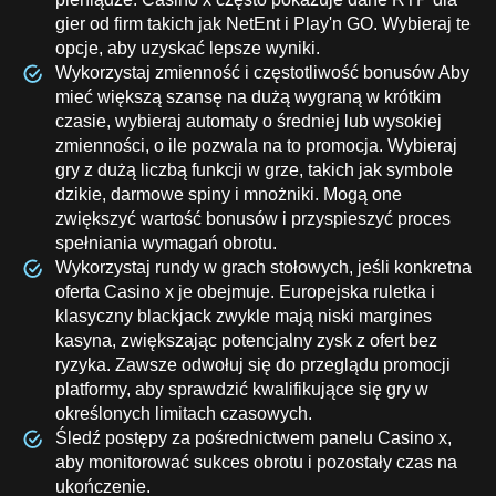
gier od firm takich jak NetEnt i Play'n GO. Wybieraj te
opcje, aby uzyskać lepsze wyniki.
Wykorzystaj zmienność i częstotliwość bonusów Aby
mieć większą szansę na dużą wygraną w krótkim
czasie, wybieraj automaty o średniej lub wysokiej
zmienności, o ile pozwala na to promocja. Wybieraj
gry z dużą liczbą funkcji w grze, takich jak symbole
dzikie, darmowe spiny i mnożniki. Mogą one
zwiększyć wartość bonusów i przyspieszyć proces
spełniania wymagań obrotu.
Wykorzystaj rundy w grach stołowych, jeśli konkretna
oferta Casino x je obejmuje. Europejska ruletka i
klasyczny blackjack zwykle mają niski margines
kasyna, zwiększając potencjalny zysk z ofert bez
ryzyka. Zawsze odwołuj się do przeglądu promocji
platformy, aby sprawdzić kwalifikujące się gry w
określonych limitach czasowych.
Śledź postępy za pośrednictwem panelu Casino x,
aby monitorować sukces obrotu i pozostały czas na
ukończenie.