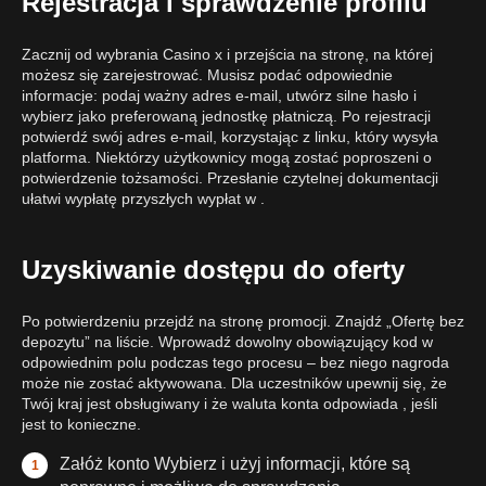
Rejestracja i sprawdzenie profilu
Zacznij od wybrania Casino x i przejścia na stronę, na której
możesz się zarejestrować. Musisz podać odpowiednie
informacje: podaj ważny adres e-mail, utwórz silne hasło i
wybierz jako preferowaną jednostkę płatniczą. Po rejestracji
potwierdź swój adres e-mail, korzystając z linku, który wysyła
platforma. Niektórzy użytkownicy mogą zostać poproszeni o
potwierdzenie tożsamości. Przesłanie czytelnej dokumentacji
ułatwi wypłatę przyszłych wypłat w .
Uzyskiwanie dostępu do oferty
Po potwierdzeniu przejdź na stronę promocji. Znajdź „Ofertę bez
depozytu” na liście. Wprowadź dowolny obowiązujący kod w
odpowiednim polu podczas tego procesu – bez niego nagroda
może nie zostać aktywowana. Dla uczestników upewnij się, że
Twój kraj jest obsługiwany i że waluta konta odpowiada , jeśli
jest to konieczne.
Załóż konto Wybierz i użyj informacji, które są