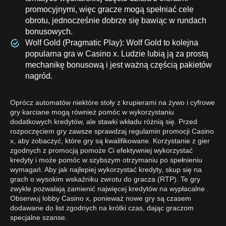
promocyjnymi, więc gracze mogą spełniać cele
obrotu, jednocześnie dobrze się bawiąc w rundach
bonusowych.
Wolf Gold (Pragmatic Play): Wolf Gold to kolejna
popularna gra w Casino x. Ludzie lubią ją za prostą
mechanikę bonusową i jest ważną częścią pakietów
nagród.
Oprócz automatów niektóre stoły z krupierami na żywo i cyfrowe
gry karciane mogą również pomóc w wykorzystaniu
dodatkowych kredytów, ale stawki wkładu różnią się. Przed
rozpoczęciem gry zawsze sprawdzaj regulamin promocji Casino
x, aby zobaczyć, które gry są kwalifikowane. Korzystanie z gier
zgodnych z promocją pomoże Ci efektywniej wykorzystać
kredyty i może pomóc w szybszym otrzymaniu po spełnieniu
wymagań. Aby jak najlepiej wykorzystać kredyty, skup się na
grach o wysokim wskaźniku zwrotu do gracza (RTP). Te gry
zwykle pozwalają zamienić najwięcej kredytów na wypłacalne .
Obserwuj lobby Casino x, ponieważ nowe gry są czasem
dodawane do list zgodnych na krótki czas, dając graczom
specjalne szanse.