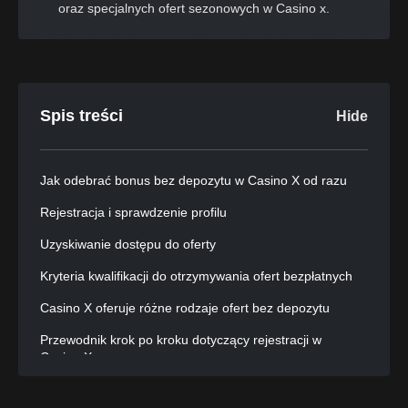
oraz specjalnych ofert sezonowych w Casino x.
Spis treści
Hide
Jak odebrać bonus bez depozytu w Casino X od razu
Rejestracja i sprawdzenie profilu
Uzyskiwanie dostępu do oferty
Kryteria kwalifikacji do otrzymywania ofert bezpłatnych
Casino X oferuje różne rodzaje ofert bez depozytu
Przewodnik krok po kroku dotyczący rejestracji w
Casino X
Ważne regulaminy i warunki, które należy znać