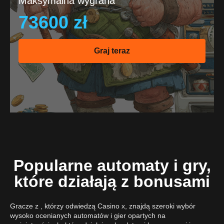
Maksymalna wygrana
73600 zł
Graj teraz
Popularne automaty i gry,
które działają z bonusami
Gracze z , którzy odwiedzą Casino x, znajdą szeroki wybór
wysoko ocenianych automatów i gier opartych na