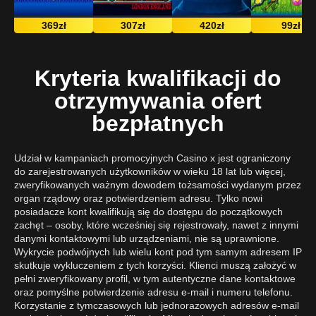
369zł
307zł
420zł
99zł
Kryteria kwalifikacji do
otrzymywania ofert
bezpłatnych
Udział w kampaniach promocyjnych Casino x jest ograniczony
do zarejestrowanych użytkowników w wieku 18 lat lub więcej,
zweryfikowanych ważnym dowodem tożsamości wydanym przez
organ rządowy oraz potwierdzeniem adresu. Tylko nowi
posiadacze kont kwalifikują się do dostępu do początkowych
zachęt – osoby, które wcześniej się rejestrowały, nawet z innymi
danymi kontaktowymi lub urządzeniami, nie są uprawnione.
Wykrycie podwójnych lub wielu kont pod tym samym adresem IP
skutkuje wykluczeniem z tych korzyści. Klienci muszą założyć w
pełni zweryfikowany profil, w tym autentyczne dane kontaktowe
oraz pomyślne potwierdzenie adresu e-mail i numeru telefonu.
Korzystanie z tymczasowych lub jednorazowych adresów e-mail