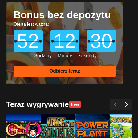
Bonus bez depozytu
Oferta jest ważna:
52
12
28
Godziny
Minuty
Sekundy
Odbierz teraz
Teraz wygrywanie