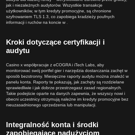
jak i niezależnych audytorów. Wszystkie transakcje
użytkowników, w tym kredyty promocyjne, są chronione
szyfrowaniem TLS 1.3, co zapobiega kradzieży poufnych
informacji i ruchów na koncie w .
Kroki dotyczące certyfikacji i
audytu
Casino x współpracuje z eCOGRA i iTech Labs, aby
monitorować swój portfel gier i narzędzia dostarczania zachęt w
sposób bezstronny. Miesięczne raporty audytu można znaleźć w
panelu konta. Raporty te pokazują, jak zachęty są rozdzielane
sprawiedliwie i jak dobrze przestrzegasz zasad regionalnych.
Takie podejście oparte na danych zapewnia, że wszyscy nowi i
obecni uczestnicy otrzymują należne im kredyty promocyjne bez
nieuzasadnionego uprzedzenia lub manipulacji.
Integralność konta i środki
zapobiegające nadużyciom