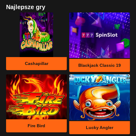
Wyjaśnienie zasad obstawiania i sposobu wypłaty
Najlepsze gry
pieniędzy
Popularne automaty i gry, które działają z bonusami
Częste błędy, których należy unikać podczas
korzystania z ofert bez depozytu
Jak najlepiej wykorzystać swoje wygrane
Bezpieczeństwo i uczciwość dystrybucji bonusów w
Wonder Woman
Casino X
Blackjack Classic 19
Kroki dotyczące certyfikacji i audytu
Integralność konta i środki zapobiegające nadużyciom
Bonusy są dostępne zarówno na urządzeniach
mobilnych, jak i na komputerach stacjonarnych
Jak skontaktować się z pomocą techniczną w sprawach
związanych z bonusami
Fire Bird
Lucky Angler
Najlepsze sposoby kontaktu z pomocą techniczną
Casino X