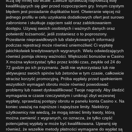
liczą się mniej lub wcale. Zawsze sprawdzaj najnowszą listę
kwalifikujących się gier przed rozpoczęciem gry. Innym częstym
błędem jest posiadanie duplikatów kont. Otwieranie więcej niż
jednego profilu w celu uzyskania dodatkowych ofert jest surowo
zabronione i skutkuje zajęciem sald oraz zablokowaniem
dostępu. Używaj swoich osobistych i ważnych danych oraz
potwierdź tożsamość, jeśli zostaniesz o to poproszony.
Przesłanie nieprawidłowych lub sfabrykowanych informacji
podczas rejestracji może również uniemożliwić Ci wypłatę
jakichkolwiek kredytowanych wygranych. Wielu odwiedzających
również pomija okresy ważności. Większość bonusów w Casino
X można wykorzystać tylko przez krótki czas, zwykle od 24 do
72 godzin po ich przyznaniu. Jeśli nie wykorzystasz lub nie
aktywujesz swoich spinów lub żetonów w tym czasie, całkowicie
stracisz korzyść promocyjną. Próba wypłaty przed spełnieniem
wszystkich wymagań obrotu może również powodować
problemy lub nawet dyskwalifikować Twoje nagrody. Aby śledzić
wymagania w czasie rzeczywistym i uniknąć zbyt wczesnej
wypłaty, sprawdzaj postępy obrotu w panelu konta Casino x. Na
koniec uważaj na najniższe i najwyższe limity. Niektórzy
użytkownicy nie wiedzą, że mogą istnieć limity kwoty, którą
można zamienić z wygranych, co oznacza, że tylko część
potencjalnej wypłaty w może być kwalifikowana. Upewnij się
również, że wszelkie metody płatności wymagane do wypłat są