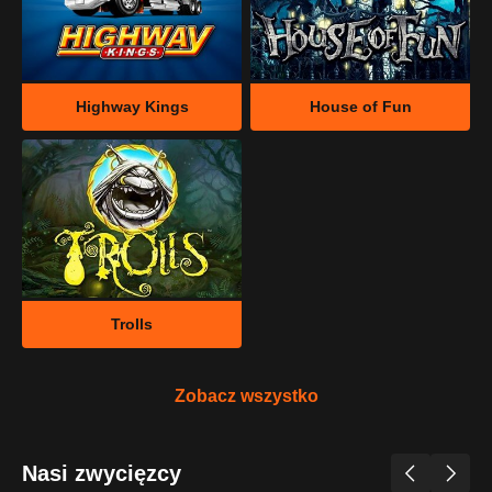
Highway Kings
House of Fun
Trolls
Zobacz wszystko
Nasi zwycięzcy